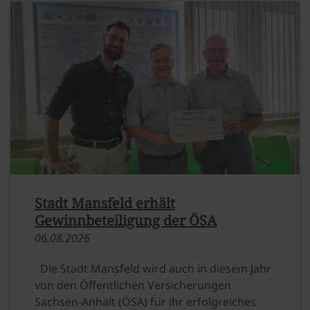
Stadt Mansfeld erhält
Gewinnbeteiligung der ÖSA
06.​08.​2026
Die Stadt Mansfeld wird auch in diesem Jahr
von den Öffentlichen Versicherungen
Sachsen-Anhalt (ÖSA) für ihr erfolgreiches