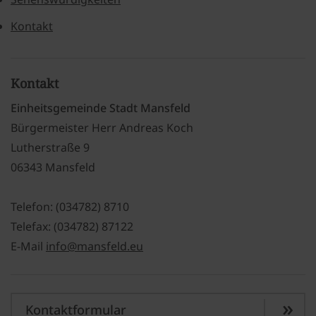
Kontakt
Kontakt
Einheitsgemeinde Stadt Mansfeld
Bürgermeister Herr Andreas Koch
Lutherstraße 9
06343 Mansfeld
Telefon: (034782) 8710
Telefax: (034782) 87122
E-Mail
info@mansfeld.eu
Kontaktformular