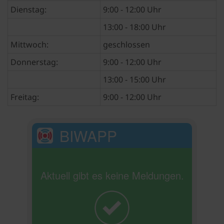
Dienstag:
9:00 - 12:00 Uhr
13:00 - 18:00 Uhr
Mittwoch:
geschlossen
Donnerstag:
9:00 - 12:00 Uhr
13:00 - 15:00 Uhr
Freitag:
9:00 - 12:00 Uhr
BIWAPP
Aktuell gibt es keine Meldungen.