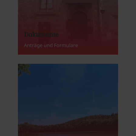
Dokumente
Anträge und Formulare