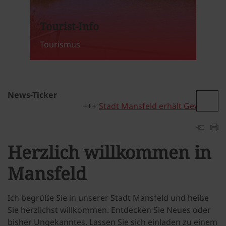
Tourist-Info
Tourismus
News-Ticker
Stadt Mansfeld erhält Gewinnbeteil
Herzlich willkommen in
Mansfeld
Ich begrüße Sie in unserer Stadt Mansfeld und heiße
Sie herzlichst willkommen. Entdecken Sie Neues oder
bisher Ungekanntes. Lassen Sie sich einladen zu einem