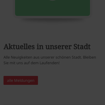
Aktuelles in unserer Stadt
Alle Neuigkeiten aus unserer schönen Stadt. Bleiben
Sie mit uns auf dem Laufenden!
alle Meldungen