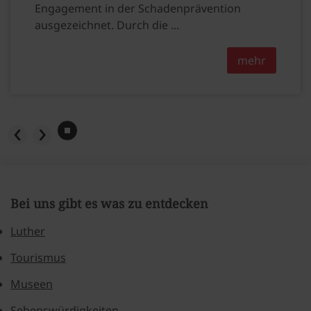
Engagement in der Schadenprävention
ausgezeichnet. Durch die ...
mehr
Bei uns gibt es was zu entdecken
Luther
Tourismus
Museen
Sehenswürdigkeiten