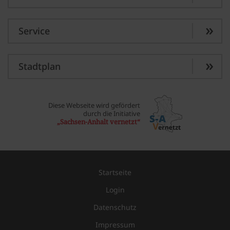
Service
Stadtplan
Diese Webseite wird gefördert
durch die Initiative
„Sachsen-Anhalt vernetzt“
Startseite
Login
Datenschutz
Impressum