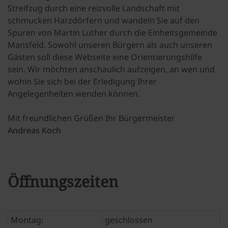
Streifzug durch eine reizvolle Landschaft mit
schmucken Harzdörfern und wandeln Sie auf den
Spuren von Martin Luther durch die Einheitsgemeinde
Mansfeld. Sowohl unseren Bürgern als auch unseren
Gästen soll diese Webseite eine Orientierungshilfe
sein. Wir möchten anschaulich aufzeigen, an wen und
wohin Sie sich bei der Erledigung Ihrer
Angelegenheiten wenden können.
Mit freundlichen Grüßen Ihr Bürgermeister
Andreas Koch
Öffnungszeiten
Montag:
geschlossen