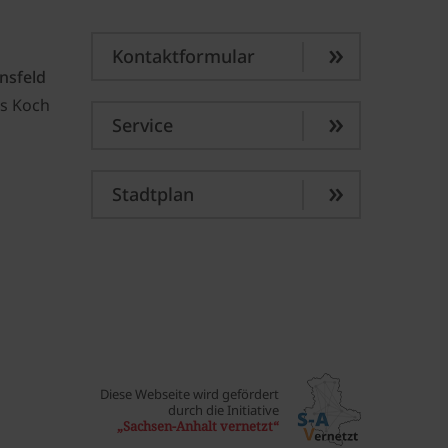
Kontaktformular
nsfeld
s Koch
Service
Stadtplan
Diese Webseite wird gefördert
durch die Initiative
„Sachsen-Anhalt vernetzt“