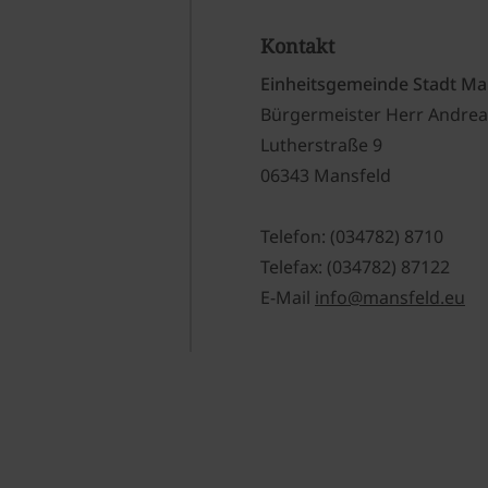
Kontakt
Einheitsgemeinde Stadt Ma
Bürgermeister Herr Andrea
Lutherstraße 9
06343 Mansfeld
Telefon: (034782) 8710
Telefax: (034782) 87122
E-Mail
info@mansfeld.eu