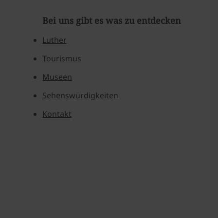
Bei uns gibt es was zu entdecken
Luther
Tourismus
Museen
Sehenswürdigkeiten
Kontakt