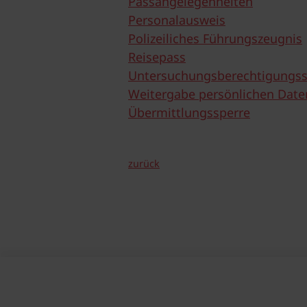
Passangelegenheiten
Personalausweis
Polizeiliches Führungszeugnis
Reisepass
Untersuchungsberechtigungss
Weitergabe persönlichen Date
Übermittlungssperre
zurück