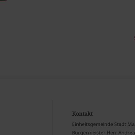
Kontakt
Einheitsgemeinde Stadt Ma
Bürgermeister Herr Andrea