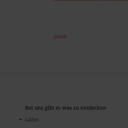
zurück
Bei uns gibt es was zu entdecken
Luther