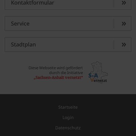
Kontaktformular
Service
Stadtplan
Diese Webseite wird gefördert
durch die Initiative
„Sachsen-Anhalt vernetzt“
Startseite
Login
Datenschutz