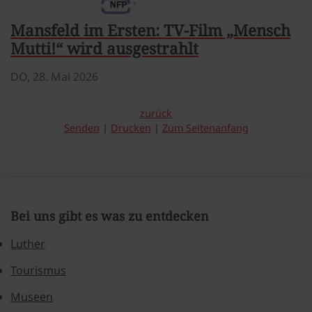
Mansfeld im Ersten: TV-Film „Mensch
Mutti!“ wird ausgestrahlt
DO,
28. Mai 2026
zurück
Senden
Drucken
Zum Seitenanfang
Bei uns gibt es was zu entdecken
Luther
Tourismus
Museen