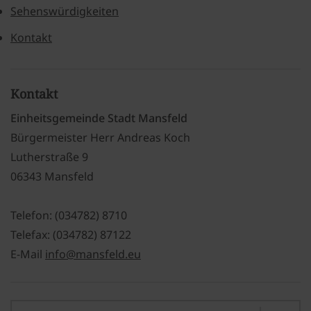
Sehenswürdigkeiten
Kontakt
Kontakt
Einheitsgemeinde Stadt Mansfeld
Bürgermeister Herr Andreas Koch
Lutherstraße 9
06343 Mansfeld
Telefon: (034782) 8710
Telefax: (034782) 87122
E-Mail
info@mansfeld.eu