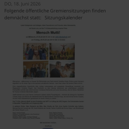
DO,
18. Juni 2026
Folgende öffentliche Gremiensitzungen finden
demnächst statt: Sitzungskalender