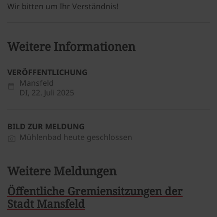
Wir bitten um Ihr Verständnis!
Weitere Informationen
VERÖFFENTLICHUNG
Mansfeld
DI,
22. Juli 2025
BILD ZUR MELDUNG
Mühlenbad heute geschlossen
Weitere Meldungen
Öffentliche Gremiensitzungen der
Stadt Mansfeld